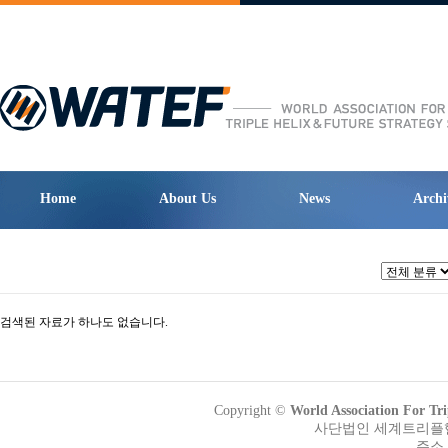
Home
About Us
News
Archi
검색된 자료가 하나도 없습니다.
Copyright ©
World Association Fo
사단법인 세계트리플헬릭
주소 