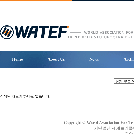
Home
About Us
News
Archi
검색된 자료가 하나도 없습니다.
Copyright ©
World Association Fo
사단법인 세계트리플헬릭
주소 