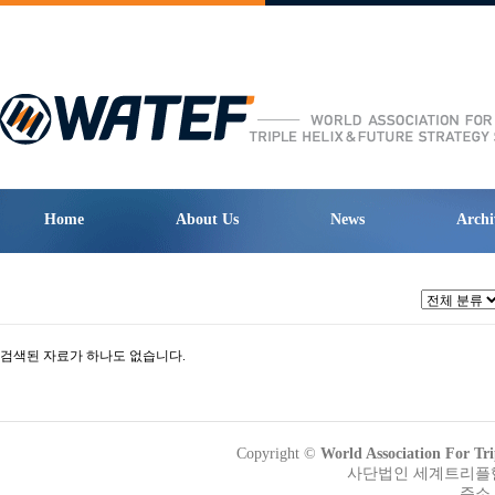
Home
About Us
News
Archi
검색된 자료가 하나도 없습니다.
Copyright ©
World Association Fo
사단법인 세계트리플헬릭
주소 