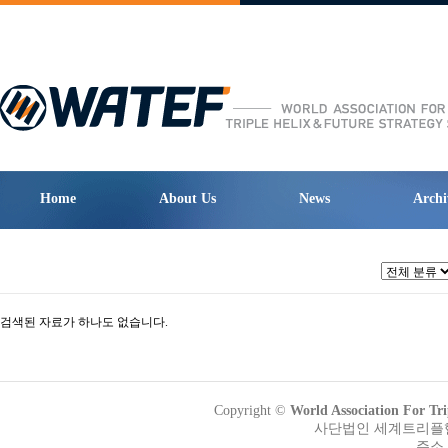
Home
About Us
News
Archi
검색된 자료가 하나도 없습니다.
Copyright ©
World Association Fo
사단법인 세계트리플헬릭
주소 