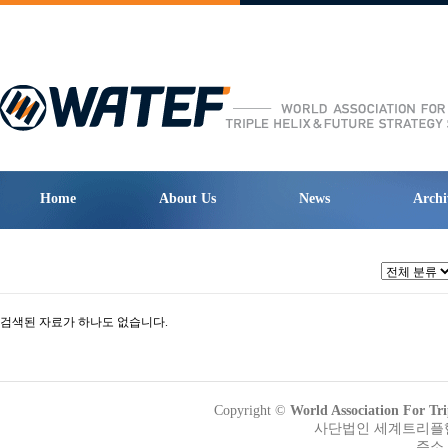
Home
About Us
News
Archi
검색된 자료가 하나도 없습니다.
Copyright ©
World Association Fo
사단법인 세계트리플헬릭
주소 