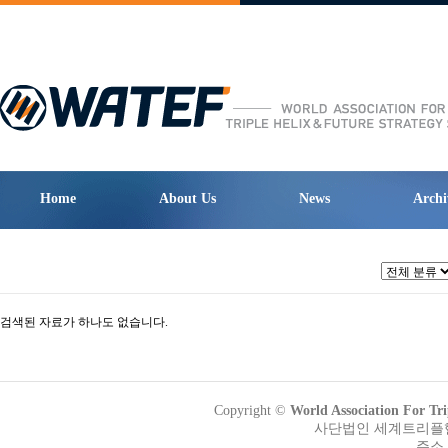
Home
About Us
News
Archi
검색된 자료가 하나도 없습니다.
Copyright ©
World Association Fo
사단법인 세계트리플헬릭
주소 