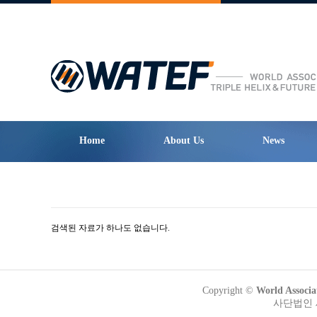
Home
About Us
News
검색된 자료가 하나도 없습니다.
Copyright ©
World Assoc
사단법인 