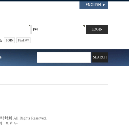
PW
Me
JOIN
Find PW
e
미래전략학회
All Rights Reserved.
 : 박한우