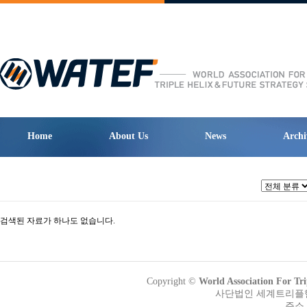
Home
About Us
News
Archi
검색된 자료가 하나도 없습니다.
Copyright ©
World Association Fo
사단법인 세계트리플헬릭
주소 