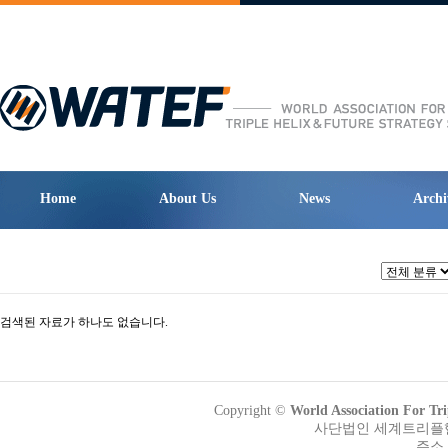
Home
About Us
News
Archi
검색된 자료가 하나도 없습니다.
Copyright ©
World Association Fo
사단법인 세계트리플헬릭
주소 