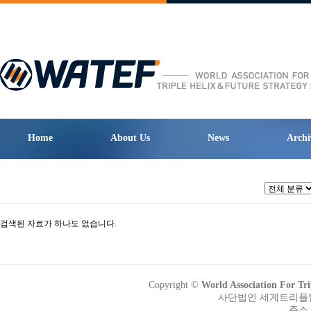
Home
About Us
News
Archi
검색된 자료가 하나도 없습니다.
Copyright ©
World Association Fo
사단법인 세계트리플헬릭
주소 