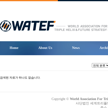
Home
About Us
News
Archi
검색된 자료가 하나도 없습니다.
Copyright ©
World Association Fo
사단법인 세계트리플헬릭
주소 