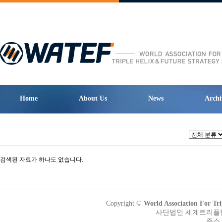
Home
About Us
News
Archi
검색된 자료가 하나도 없습니다.
Copyright ©
World Association Fo
사단법인 세계트리플헬릭
주소 