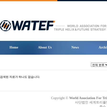
Home
About Us
News
Archi
검색된 자료가 하나도 없습니다.
Copyright ©
World Association Fo
사단법인 세계트리플헬릭
주소 