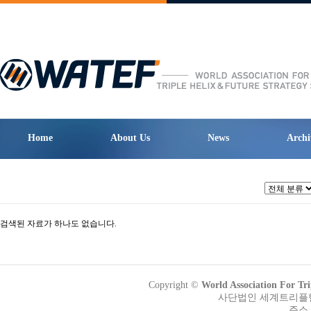
Home
About Us
News
Archi
검색된 자료가 하나도 없습니다.
Copyright ©
World Association Fo
사단법인 세계트리플헬릭
주소 