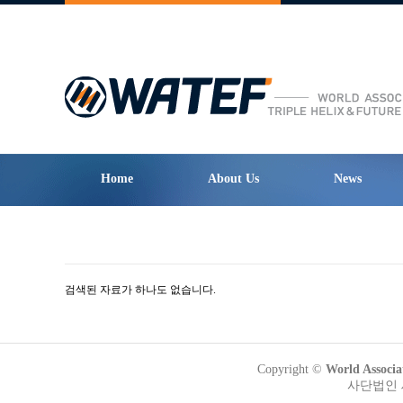
Home
About Us
News
검색된 자료가 하나도 없습니다.
Copyright ©
World Assoc
사단법인 