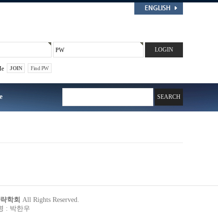
PW
Me
JOIN
Find PW
e
미래전략학회
All Rights Reserved.
 : 박한우