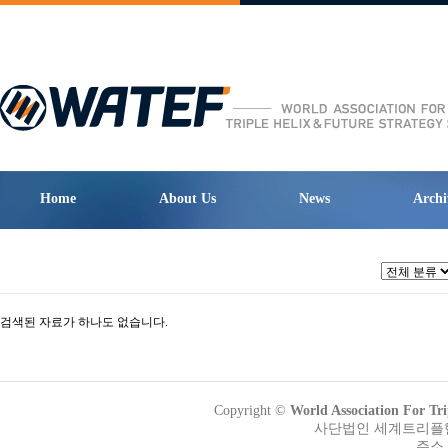
Home
About Us
News
Archi
검색된 자료가 하나도 없습니다.
Copyright ©
World Association Fo
사단법인 세계트리플헬릭
주소 