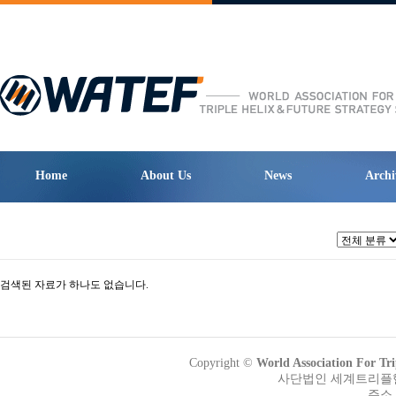
Home
About Us
News
Archi
검색된 자료가 하나도 없습니다.
Copyright ©
World Association Fo
사단법인 세계트리플헬릭
주소 